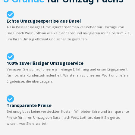
Echte Umzugsexpertise aus Basel
Als in Basel ansässiges Umzugsunternehmen verstehen wir Umzüge von
Basel nach West Lothian wie kein anderer und navigieren mühelos zum Ziel,
um Ihren Umzug effizient und sicher zu gestalten.
100% zuverlässiger Umzugsservice
Verlassen Sie sich auf unsere jahrelange Erfahrung und unser Engagement
für höchste Kundenzufriedenheit. Wir stehen zu unserem Wort und liefern
Ergebnisse, die überzeugen.
Transparente Preise
Bei uns gibt es keine versteckten Kosten. Wir bieten faire und transparente
Preise für Ihren Umzug von Basel nach West Lothian, damit Sie genau
wissen, was Sie erwartet.