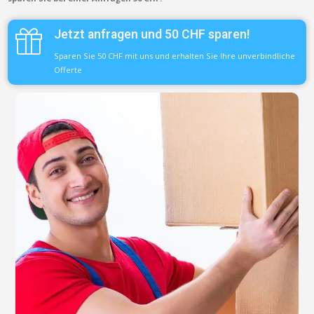
Jetzt anfragen und 50 CHF sparen!
Sparen Sie 50 CHF mit uns und erhalten Sie Ihre unverbindliche
Offerte