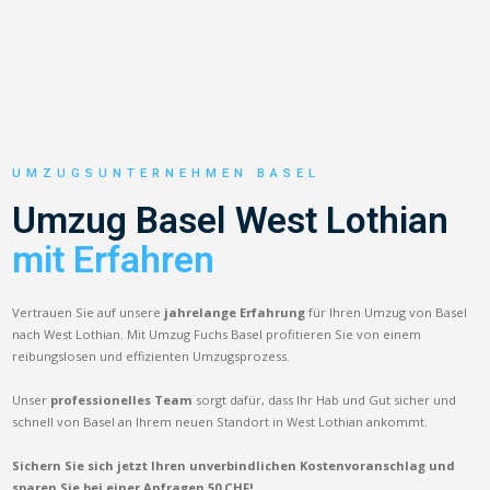
UMZUGSUNTERNEHMEN BASEL
Umzug Basel West Lothian
mit Erfahren
Vertrauen Sie auf unsere
jahrelange Erfahrung
für Ihren Umzug von Basel
nach West Lothian. Mit Umzug Fuchs Basel profitieren Sie von einem
reibungslosen und effizienten Umzugsprozess.
Unser
professionelles Team
sorgt dafür, dass Ihr Hab und Gut sicher und
schnell von Basel an Ihrem neuen Standort in West Lothian ankommt.
Sichern Sie sich jetzt Ihren unverbindlichen Kostenvoranschlag und
sparen Sie bei einer Anfragen 50 CHF!