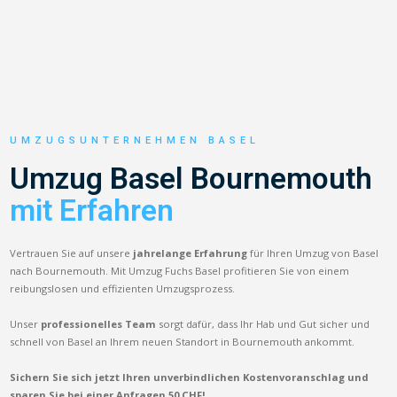
UMZUGSUNTERNEHMEN BASEL
Umzug Basel Bournemouth
mit Erfahren
Vertrauen Sie auf unsere
jahrelange Erfahrung
für Ihren Umzug von Basel
nach Bournemouth. Mit Umzug Fuchs Basel profitieren Sie von einem
reibungslosen und effizienten Umzugsprozess.
Unser
professionelles Team
sorgt dafür, dass Ihr Hab und Gut sicher und
schnell von Basel an Ihrem neuen Standort in Bournemouth ankommt.
Sichern Sie sich jetzt Ihren unverbindlichen Kostenvoranschlag und
sparen Sie bei einer Anfragen 50 CHF!