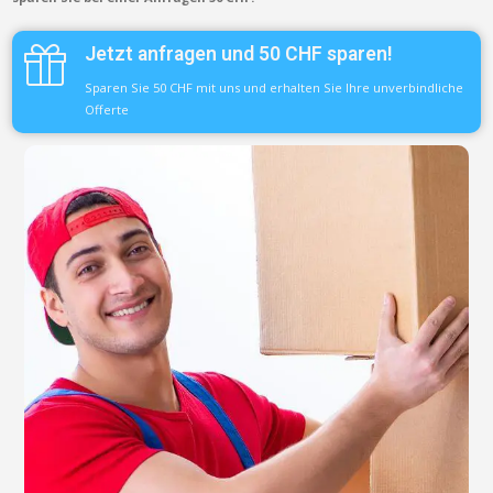
Jetzt anfragen und 50 CHF sparen!
Sparen Sie 50 CHF mit uns und erhalten Sie Ihre unverbindliche
Offerte