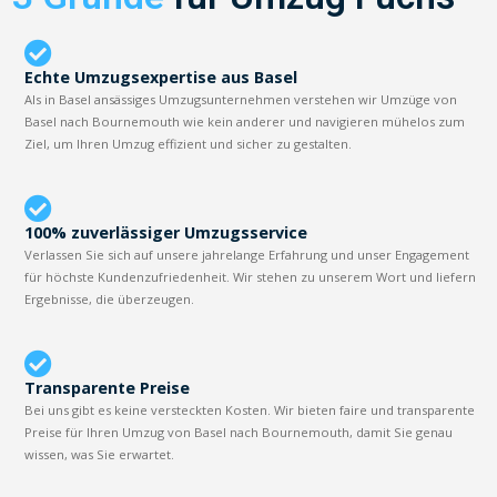
Echte Umzugsexpertise aus Basel
Als in Basel ansässiges Umzugsunternehmen verstehen wir Umzüge von
Basel nach Bournemouth wie kein anderer und navigieren mühelos zum
Ziel, um Ihren Umzug effizient und sicher zu gestalten.
100% zuverlässiger Umzugsservice
Verlassen Sie sich auf unsere jahrelange Erfahrung und unser Engagement
für höchste Kundenzufriedenheit. Wir stehen zu unserem Wort und liefern
Ergebnisse, die überzeugen.
Transparente Preise
Bei uns gibt es keine versteckten Kosten. Wir bieten faire und transparente
Preise für Ihren Umzug von Basel nach Bournemouth, damit Sie genau
wissen, was Sie erwartet.