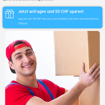
Jetzt anfragen und 50 CHF sparen!
Sparen Sie 50 CHF mit uns und erhalten Sie Ihre unverbindliche
Offerte