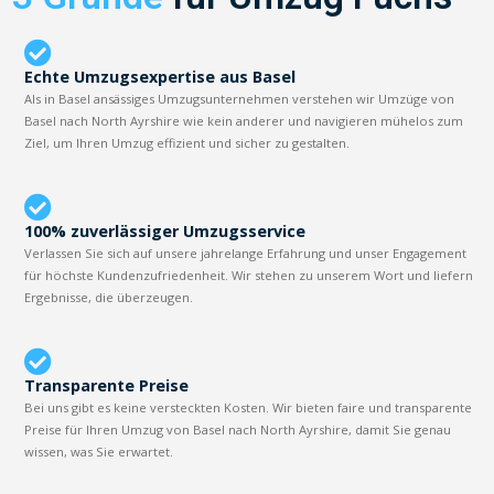
Echte Umzugsexpertise aus Basel
Als in Basel ansässiges Umzugsunternehmen verstehen wir Umzüge von
Basel nach North Ayrshire wie kein anderer und navigieren mühelos zum
Ziel, um Ihren Umzug effizient und sicher zu gestalten.
100% zuverlässiger Umzugsservice
Verlassen Sie sich auf unsere jahrelange Erfahrung und unser Engagement
für höchste Kundenzufriedenheit. Wir stehen zu unserem Wort und liefern
Ergebnisse, die überzeugen.
Transparente Preise
Bei uns gibt es keine versteckten Kosten. Wir bieten faire und transparente
Preise für Ihren Umzug von Basel nach North Ayrshire, damit Sie genau
wissen, was Sie erwartet.