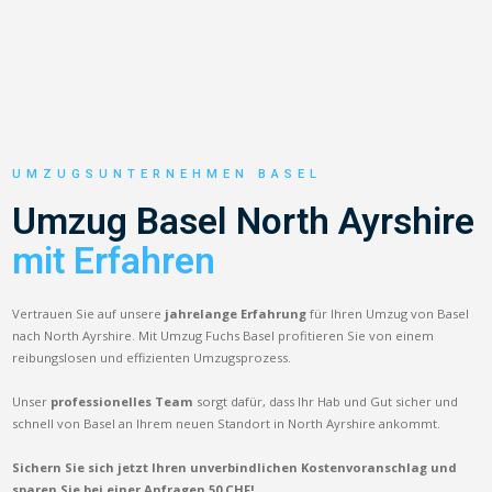
UMZUGSUNTERNEHMEN BASEL
Umzug Basel North Ayrshire
mit Erfahren
Vertrauen Sie auf unsere
jahrelange Erfahrung
für Ihren Umzug von Basel
nach North Ayrshire. Mit Umzug Fuchs Basel profitieren Sie von einem
reibungslosen und effizienten Umzugsprozess.
Unser
professionelles Team
sorgt dafür, dass Ihr Hab und Gut sicher und
schnell von Basel an Ihrem neuen Standort in North Ayrshire ankommt.
Sichern Sie sich jetzt Ihren unverbindlichen Kostenvoranschlag und
sparen Sie bei einer Anfragen 50 CHF!