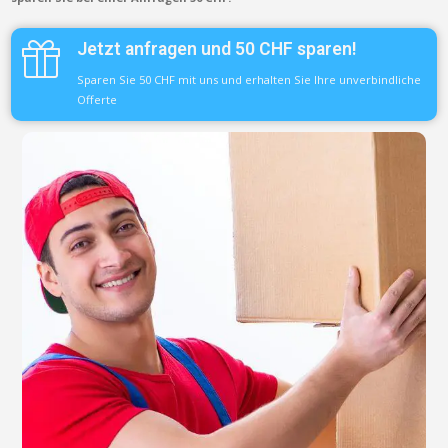
Jetzt anfragen und 50 CHF sparen!
Sparen Sie 50 CHF mit uns und erhalten Sie Ihre unverbindliche
Offerte