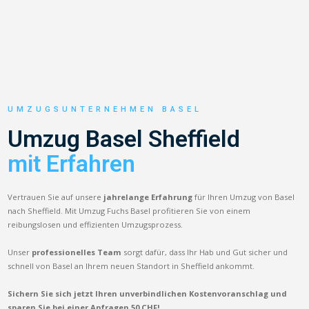
UMZUGSUNTERNEHMEN BASEL
Umzug Basel Sheffield
mit Erfahren
Vertrauen Sie auf unsere
jahrelange Erfahrung
für Ihren Umzug von Basel
nach Sheffield. Mit Umzug Fuchs Basel profitieren Sie von einem
reibungslosen und effizienten Umzugsprozess.
Unser
professionelles Team
sorgt dafür, dass Ihr Hab und Gut sicher und
schnell von Basel an Ihrem neuen Standort in Sheffield ankommt.
Sichern Sie sich jetzt Ihren unverbindlichen Kostenvoranschlag und
sparen Sie bei einer Anfragen 50 CHF!