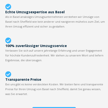
Echte Umzugsexpertise aus Basel
Als in Basel ansässiges Umzugsunternehmen verstehen wir Umzüge von
Basel nach Sheffield wie kein anderer und navigieren mühelos zum Ziel, um
Ihren Umzug effizient und sicher zu gestalten.
100% zuverlässiger Umzugsservice
Verlassen Sie sich auf unsere jahrelange Erfahrung und unser Engagement
für höchste Kundenzufriedenheit. Wir stehen zu unserem Wort und liefern
Ergebnisse, die überzeugen.
Transparente Preise
Bei uns gibt es keine versteckten Kosten. Wir bieten faire und transparente
Preise für Ihren Umzug von Basel nach Sheffield, damit Sie genau wissen,
was Sie erwartet.