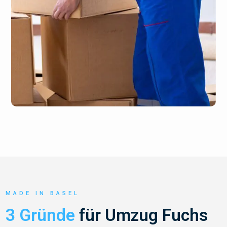
MADE IN BASEL
3 Gründe
für Umzug Fuchs