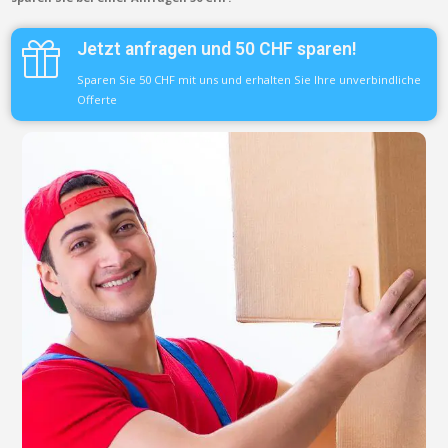
Jetzt anfragen und 50 CHF sparen!
Sparen Sie 50 CHF mit uns und erhalten Sie Ihre unverbindliche
Offerte