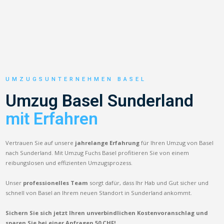
UMZUGSUNTERNEHMEN BASEL
Umzug Basel Sunderland
mit Erfahren
Vertrauen Sie auf unsere
jahrelange Erfahrung
für Ihren Umzug von Basel
nach Sunderland. Mit Umzug Fuchs Basel profitieren Sie von einem
reibungslosen und effizienten Umzugsprozess.
Unser
professionelles Team
sorgt dafür, dass Ihr Hab und Gut sicher und
schnell von Basel an Ihrem neuen Standort in Sunderland ankommt.
Sichern Sie sich jetzt Ihren unverbindlichen Kostenvoranschlag und
sparen Sie bei einer Anfragen 50 CHF!