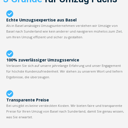
Echte Umzugsexpertise aus Basel
Als in Basel ansässiges Umzugsunternehmen verstehen wir Umzüge von
Basel nach Sunderland wie kein anderer und navigieren mühelos zum Ziel,
um Ihren Umzug effizient und sicher zu gestalten.
100% zuverlässiger Umzugsservice
Verlassen Sie sich auf unsere jahrelange Erfahrung und unser Engagement
für höchste Kundenzufriedenheit. Wir stehen zu unserem Wort und liefern
Ergebnisse, die überzeugen.
Transparente Preise
Bei uns gibt es keine versteckten Kosten. Wir bieten faire und transparente
Preise für Ihren Umzug von Basel nach Sunderland, damit Sie genau wissen,
was Sie erwartet.