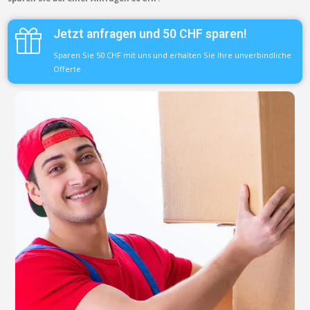
Jetzt anfragen und 50 CHF sparen!
Sparen Sie 50 CHF mit uns und erhalten Sie Ihre unverbindliche
Offerte