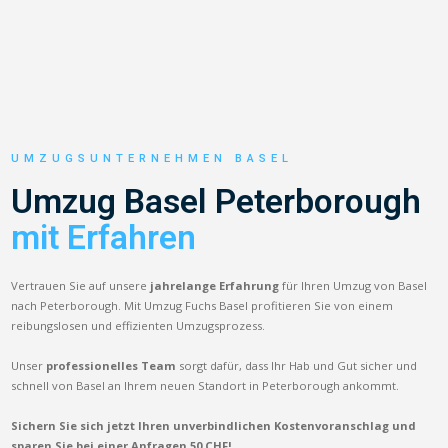
UMZUGSUNTERNEHMEN BASEL
Umzug Basel Peterborough
mit Erfahren
Vertrauen Sie auf unsere
jahrelange Erfahrung
für Ihren Umzug von Basel
nach Peterborough. Mit Umzug Fuchs Basel profitieren Sie von einem
reibungslosen und effizienten Umzugsprozess.
Unser
professionelles Team
sorgt dafür, dass Ihr Hab und Gut sicher und
schnell von Basel an Ihrem neuen Standort in Peterborough ankommt.
Sichern Sie sich jetzt Ihren unverbindlichen Kostenvoranschlag und
sparen Sie bei einer Anfragen 50 CHF!