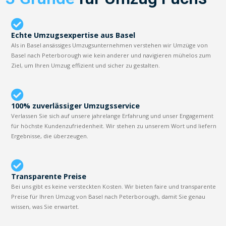
Echte Umzugsexpertise aus Basel
Als in Basel ansässiges Umzugsunternehmen verstehen wir Umzüge von
Basel nach Peterborough wie kein anderer und navigieren mühelos zum
Ziel, um Ihren Umzug effizient und sicher zu gestalten.
100% zuverlässiger Umzugsservice
Verlassen Sie sich auf unsere jahrelange Erfahrung und unser Engagement
für höchste Kundenzufriedenheit. Wir stehen zu unserem Wort und liefern
Ergebnisse, die überzeugen.
Transparente Preise
Bei uns gibt es keine versteckten Kosten. Wir bieten faire und transparente
Preise für Ihren Umzug von Basel nach Peterborough, damit Sie genau
wissen, was Sie erwartet.