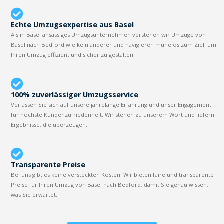
Echte Umzugsexpertise aus Basel
Als in Basel ansässiges Umzugsunternehmen verstehen wir Umzüge von
Basel nach Bedford wie kein anderer und navigieren mühelos zum Ziel, um
Ihren Umzug effizient und sicher zu gestalten.
100% zuverlässiger Umzugsservice
Verlassen Sie sich auf unsere jahrelange Erfahrung und unser Engagement
für höchste Kundenzufriedenheit. Wir stehen zu unserem Wort und liefern
Ergebnisse, die überzeugen.
Transparente Preise
Bei uns gibt es keine versteckten Kosten. Wir bieten faire und transparente
Preise für Ihren Umzug von Basel nach Bedford, damit Sie genau wissen,
was Sie erwartet.