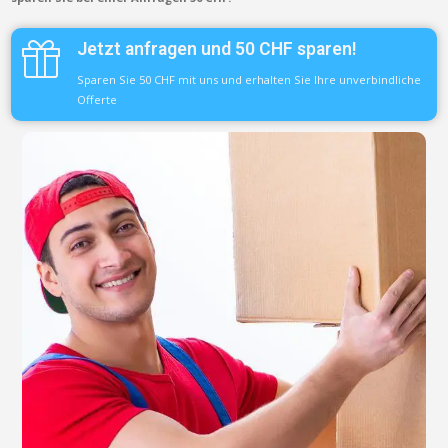
Jetzt anfragen und 50 CHF sparen!
Sparen Sie 50 CHF mit uns und erhalten Sie Ihre unverbindliche
Offerte