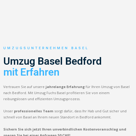
UMZUGSUNTERNEHMEN BASEL
Umzug Basel Bedford
mit Erfahren
Vertrauen Sie auf unsere
jahrelange Erfahrung
für Ihren Umzug von Basel
nach Bedford. Mit Umzug Fuchs Basel profitieren Sie von einem
reibungslosen und effizienten Umzugsprozess.
Unser
professionelles Team
sorgt dafür, dass Ihr Hab und Gut sicher und
schnell von Basel an Ihrem neuen Standort in Bedford ankommt.
Sichern Sie sich jetzt Ihren unverbindlichen Kostenvoranschlag und
sparen Sie bei einer Anfragen 50 CHF!