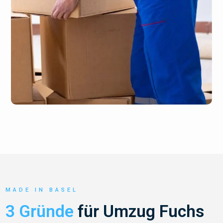
MADE IN BASEL
3 Gründe
für Umzug Fuchs