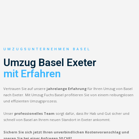
UMZUGSUNTERNEHMEN BASEL
Umzug Basel Exeter
mit Erfahren
Vertrauen Sie auf unsere
jahrelange Erfahrung
für Ihren Umzug von Basel
nach Exeter. Mit Umzug Fuchs Basel profitieren Sie von einem reibungslosen
und effizienten Umzugsprozess.
Unser
professionelles Team
sorgt dafür, dass Ihr Hab und Gut sicher und
schnell von Basel an Ihrem neuen Standort in Exeter ankommt.
Sichern Sie sich jetzt Ihren unverbindlichen Kostenvoranschlag und
sparen Sie bei einer Anfragen 50 CHF!