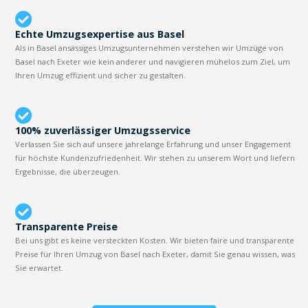
Echte Umzugsexpertise aus Basel
Als in Basel ansässiges Umzugsunternehmen verstehen wir Umzüge von
Basel nach Exeter wie kein anderer und navigieren mühelos zum Ziel, um
Ihren Umzug effizient und sicher zu gestalten.
100% zuverlässiger Umzugsservice
Verlassen Sie sich auf unsere jahrelange Erfahrung und unser Engagement
für höchste Kundenzufriedenheit. Wir stehen zu unserem Wort und liefern
Ergebnisse, die überzeugen.
Transparente Preise
Bei uns gibt es keine versteckten Kosten. Wir bieten faire und transparente
Preise für Ihren Umzug von Basel nach Exeter, damit Sie genau wissen, was
Sie erwartet.