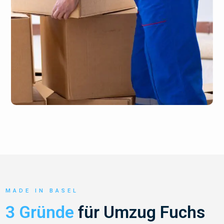
MADE IN BASEL
3 Gründe
für Umzug Fuchs