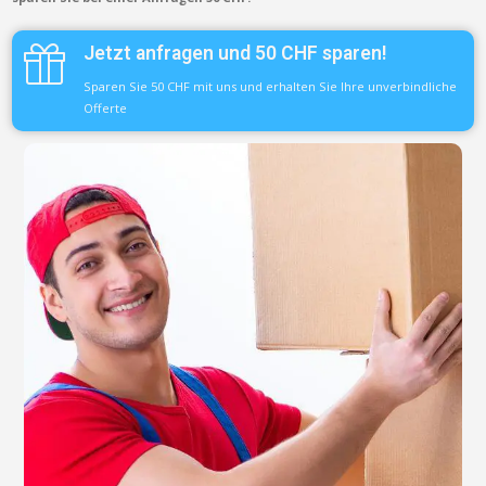
Jetzt anfragen und 50 CHF sparen!
Sparen Sie 50 CHF mit uns und erhalten Sie Ihre unverbindliche
Offerte