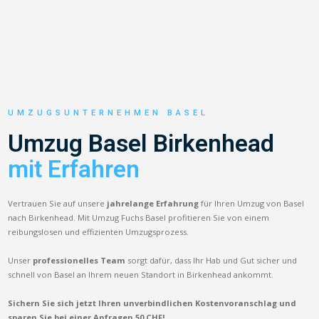
UMZUGSUNTERNEHMEN BASEL
Umzug Basel Birkenhead
mit Erfahren
Vertrauen Sie auf unsere
jahrelange Erfahrung
für Ihren Umzug von Basel
nach Birkenhead. Mit Umzug Fuchs Basel profitieren Sie von einem
reibungslosen und effizienten Umzugsprozess.
Unser
professionelles Team
sorgt dafür, dass Ihr Hab und Gut sicher und
schnell von Basel an Ihrem neuen Standort in Birkenhead ankommt.
Sichern Sie sich jetzt Ihren unverbindlichen Kostenvoranschlag und
sparen Sie bei einer Anfragen 50 CHF!