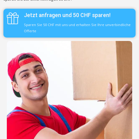
Jetzt anfragen und 50 CHF sparen!
Sparen Sie 50 CHF mit uns und erhalten Sie Ihre unverbindliche
Offerte