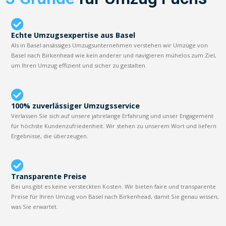
Echte Umzugsexpertise aus Basel
Als in Basel ansässiges Umzugsunternehmen verstehen wir Umzüge von
Basel nach Birkenhead wie kein anderer und navigieren mühelos zum Ziel,
um Ihren Umzug effizient und sicher zu gestalten.
100% zuverlässiger Umzugsservice
Verlassen Sie sich auf unsere jahrelange Erfahrung und unser Engagement
für höchste Kundenzufriedenheit. Wir stehen zu unserem Wort und liefern
Ergebnisse, die überzeugen.
Transparente Preise
Bei uns gibt es keine versteckten Kosten. Wir bieten faire und transparente
Preise für Ihren Umzug von Basel nach Birkenhead, damit Sie genau wissen,
was Sie erwartet.