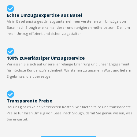
Echte Umzugsexpertise aus Basel
Als in Basel ansässiges Umzugsunternehmen verstehen wir Umzüge von
Basel nach Slough wie kein anderer und navigieren mühelos zum Ziel, um
Ihren Umzug effizient und sicher zu gestalten.
100% zuverlässiger Umzugsservice
Verlassen Sie sich auf unsere jahrelange Erfahrung und unser Engagement
für höchste Kundenzufriedenheit. Wir stehen zu unserem Wort und liefern
Ergebnisse, die überzeugen.
Transparente Preise
Bei uns gibt es keine versteckten Kosten. Wir bieten faire und transparente
Preise für Ihren Umzug von Basel nach Slough, damit Sie genau wissen, was
Sie erwartet.