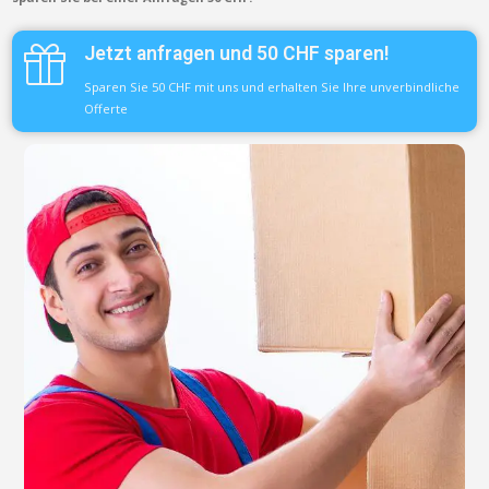
Jetzt anfragen und 50 CHF sparen!
Sparen Sie 50 CHF mit uns und erhalten Sie Ihre unverbindliche
Offerte