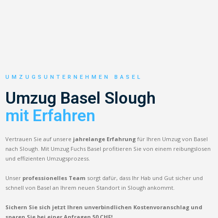
UMZUGSUNTERNEHMEN BASEL
Umzug Basel Slough
mit Erfahren
Vertrauen Sie auf unsere
jahrelange Erfahrung
für Ihren Umzug von Basel
nach Slough. Mit Umzug Fuchs Basel profitieren Sie von einem reibungslosen
und effizienten Umzugsprozess.
Unser
professionelles Team
sorgt dafür, dass Ihr Hab und Gut sicher und
schnell von Basel an Ihrem neuen Standort in Slough ankommt.
Sichern Sie sich jetzt Ihren unverbindlichen Kostenvoranschlag und
sparen Sie bei einer Anfragen 50 CHF!