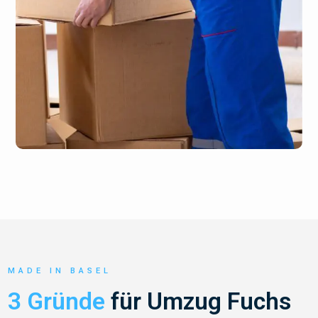
MADE IN BASEL
3 Gründe
für Umzug Fuchs