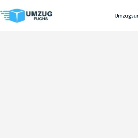
Umzugsun