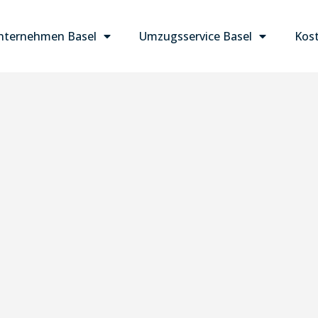
ternehmen Basel
Umzugsservice Basel
Kost