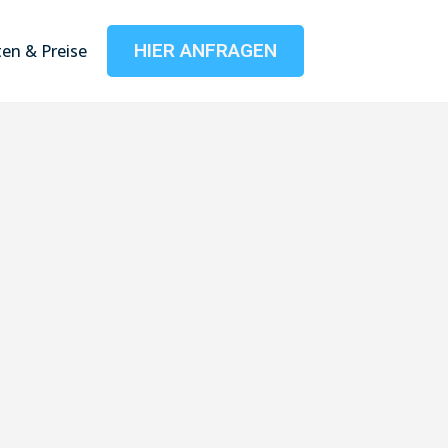
HIER ANFRAGEN
en & Preise