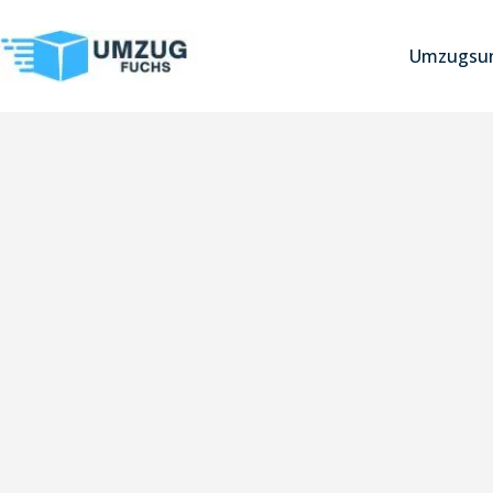
Umzugsun