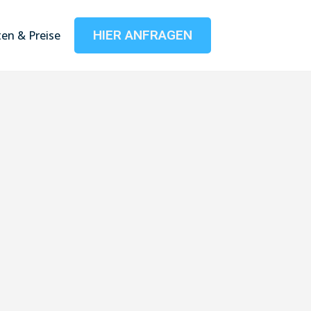
HIER ANFRAGEN
en & Preise