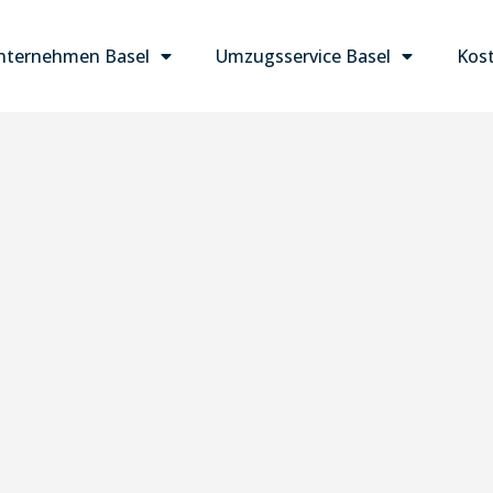
ternehmen Basel
Umzugsservice Basel
Kost