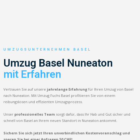
UMZUGSUNTERNEHMEN BASEL
Umzug Basel Nuneaton
mit Erfahren
Vertrauen Sie auf unsere
jahrelange Erfahrung
für Ihren Umzug von Basel
nach Nuneaton. Mit Umzug Fuchs Basel profitieren Sie von einem
reibungslosen und effizienten Umzugsprozess.
Unser
professionelles Team
sorgt dafür, dass Ihr Hab und Gut sicher und
schnell von Basel an Ihrem neuen Standort in Nuneaton ankommt.
Sichern Sie sich jetzt Ihren unverbindlichen Kostenvoranschlag und
sparen Sie bei einer Anfragen 50 CHF!