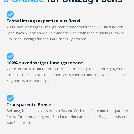
Echte Umzugsexpertise aus Basel
Als in Basel ansässiges Umzugsunternehmen verstehen wir Umzüge von
Basel nach Nuneaton wie kein anderer und navigieren mühelos zum Ziel,
um Ihren Umzug effizient und sicher zu gestalten.
100% zuverlässiger Umzugsservice
Verlassen Sie sich auf unsere jahrelange Erfahrung und unser Engagement
für höchste Kundenzufriedenheit. Wir stehen zu unserem Wort und liefern
Ergebnisse, die überzeugen.
Transparente Preise
Bei uns gibt es keine versteckten Kosten. Wir bieten faire und transparente
Preise für Ihren Umzug von Basel nach Nuneaton, damit Sie genau wissen,
was Sie erwartet.