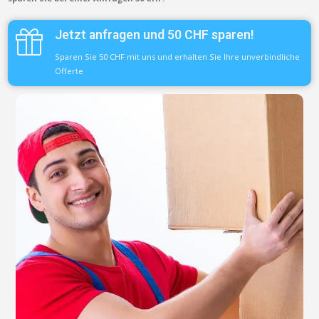
Jetzt anfragen und 50 CHF sparen!
Sparen Sie 50 CHF mit uns und erhalten Sie Ihre unverbindliche
Offerte