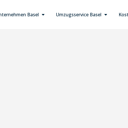
ternehmen Basel
Umzugsservice Basel
Kost