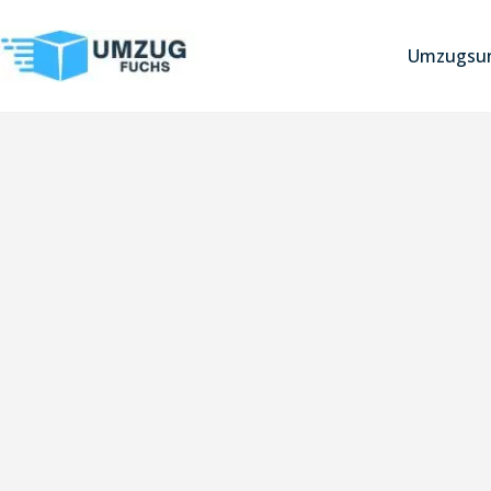
Umzugsun