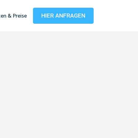
HIER ANFRAGEN
en & Preise