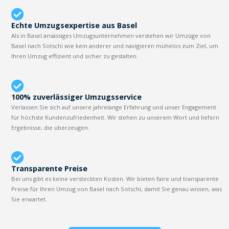
Echte Umzugsexpertise aus Basel
Als in Basel ansässiges Umzugsunternehmen verstehen wir Umzüge von
Basel nach Sotschi wie kein anderer und navigieren mühelos zum Ziel, um
Ihren Umzug effizient und sicher zu gestalten.
100% zuverlässiger Umzugsservice
Verlassen Sie sich auf unsere jahrelange Erfahrung und unser Engagement
für höchste Kundenzufriedenheit. Wir stehen zu unserem Wort und liefern
Ergebnisse, die überzeugen.
Transparente Preise
Bei uns gibt es keine versteckten Kosten. Wir bieten faire und transparente
Preise für Ihren Umzug von Basel nach Sotschi, damit Sie genau wissen, was
Sie erwartet.