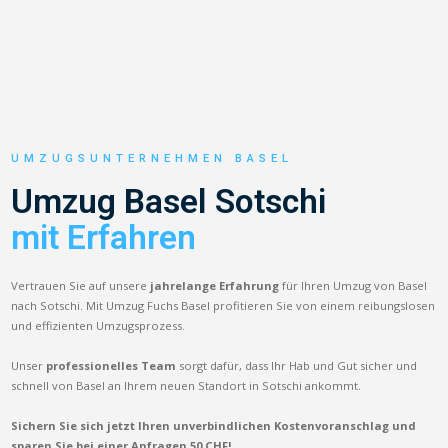
UMZUGSUNTERNEHMEN BASEL
Umzug Basel Sotschi
mit Erfahren
Vertrauen Sie auf unsere
jahrelange Erfahrung
für Ihren Umzug von Basel
nach Sotschi. Mit Umzug Fuchs Basel profitieren Sie von einem reibungslosen
und effizienten Umzugsprozess.
Unser
professionelles Team
sorgt dafür, dass Ihr Hab und Gut sicher und
schnell von Basel an Ihrem neuen Standort in Sotschi ankommt.
Sichern Sie sich jetzt Ihren unverbindlichen Kostenvoranschlag und
sparen Sie bei einer Anfragen 50 CHF!