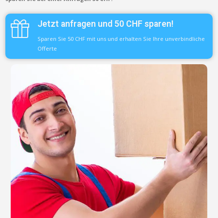
Jetzt anfragen und 50 CHF sparen!
Sparen Sie 50 CHF mit uns und erhalten Sie Ihre unverbindliche
Offerte