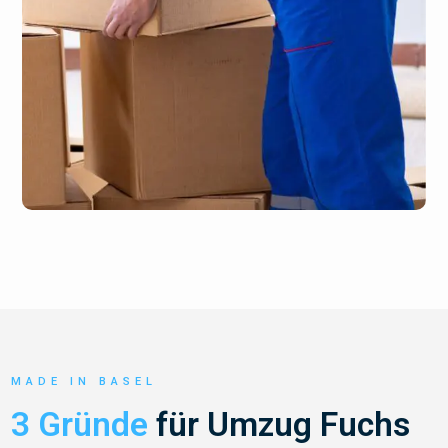
MADE IN BASEL
3 Gründe
für Umzug Fuchs