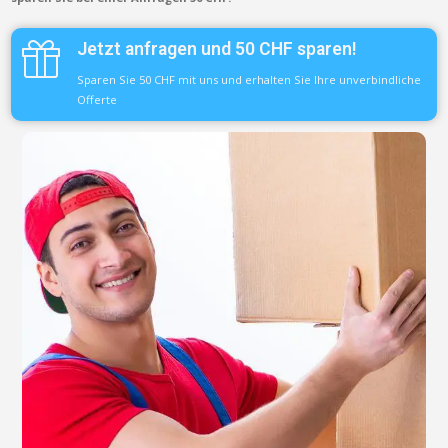
Jetzt anfragen und 50 CHF sparen!
Sparen Sie 50 CHF mit uns und erhalten Sie Ihre unverbindliche
Offerte