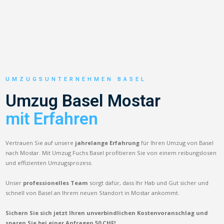
UMZUGSUNTERNEHMEN BASEL
Umzug Basel Mostar
mit Erfahren
Vertrauen Sie auf unsere
jahrelange Erfahrung
für Ihren Umzug von Basel
nach Mostar. Mit Umzug Fuchs Basel profitieren Sie von einem reibungslosen
und effizienten Umzugsprozess.
Unser
professionelles Team
sorgt dafür, dass Ihr Hab und Gut sicher und
schnell von Basel an Ihrem neuen Standort in Mostar ankommt.
Sichern Sie sich jetzt Ihren unverbindlichen Kostenvoranschlag und
sparen Sie bei einer Anfragen 50 CHF!