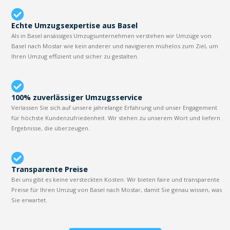
Echte Umzugsexpertise aus Basel
Als in Basel ansässiges Umzugsunternehmen verstehen wir Umzüge von
Basel nach Mostar wie kein anderer und navigieren mühelos zum Ziel, um
Ihren Umzug effizient und sicher zu gestalten.
100% zuverlässiger Umzugsservice
Verlassen Sie sich auf unsere jahrelange Erfahrung und unser Engagement
für höchste Kundenzufriedenheit. Wir stehen zu unserem Wort und liefern
Ergebnisse, die überzeugen.
Transparente Preise
Bei uns gibt es keine versteckten Kosten. Wir bieten faire und transparente
Preise für Ihren Umzug von Basel nach Mostar, damit Sie genau wissen, was
Sie erwartet.