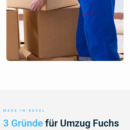
MADE IN BASEL
3 Gründe
für Umzug Fuchs