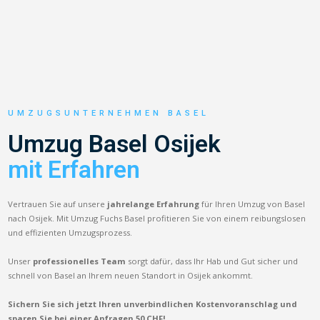
UMZUGSUNTERNEHMEN BASEL
Umzug Basel Osijek
mit Erfahren
Vertrauen Sie auf unsere
jahrelange Erfahrung
für Ihren Umzug von Basel
nach Osijek. Mit Umzug Fuchs Basel profitieren Sie von einem reibungslosen
und effizienten Umzugsprozess.
Unser
professionelles Team
sorgt dafür, dass Ihr Hab und Gut sicher und
schnell von Basel an Ihrem neuen Standort in Osijek ankommt.
Sichern Sie sich jetzt Ihren unverbindlichen Kostenvoranschlag und
sparen Sie bei einer Anfragen 50 CHF!