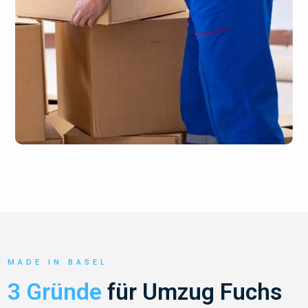
MADE IN BASEL
3 Gründe
für Umzug Fuchs