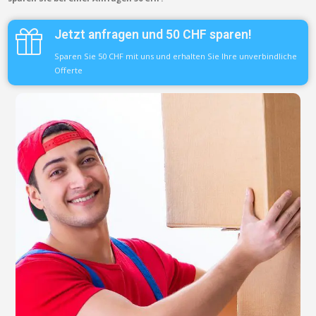
Jetzt anfragen und 50 CHF sparen!
Sparen Sie 50 CHF mit uns und erhalten Sie Ihre unverbindliche
Offerte