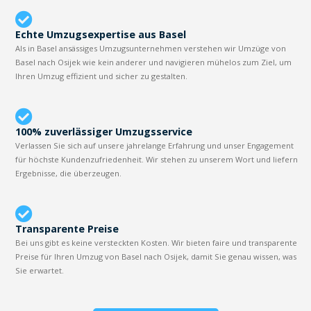
Echte Umzugsexpertise aus Basel
Als in Basel ansässiges Umzugsunternehmen verstehen wir Umzüge von
Basel nach Osijek wie kein anderer und navigieren mühelos zum Ziel, um
Ihren Umzug effizient und sicher zu gestalten.
100% zuverlässiger Umzugsservice
Verlassen Sie sich auf unsere jahrelange Erfahrung und unser Engagement
für höchste Kundenzufriedenheit. Wir stehen zu unserem Wort und liefern
Ergebnisse, die überzeugen.
Transparente Preise
Bei uns gibt es keine versteckten Kosten. Wir bieten faire und transparente
Preise für Ihren Umzug von Basel nach Osijek, damit Sie genau wissen, was
Sie erwartet.