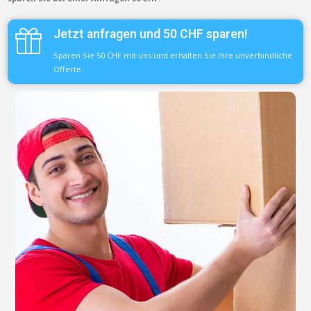
Jetzt anfragen und 50 CHF sparen!
Sparen Sie 50 CHF mit uns und erhalten Sie Ihre unverbindliche
Offerte