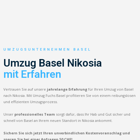
UMZUGSUNTERNEHMEN BASEL
Umzug Basel Nikosia
mit Erfahren
Vertrauen Sie auf unsere
jahrelange Erfahrung
für Ihren Umzug von Basel
nach Nikosia. Mit Umzug Fuchs Basel profitieren Sie von einem reibungslosen
und effizienten Umzugsprozess.
Unser
professionelles Team
sorgt dafür, dass Ihr Hab und Gut sicher und
schnell von Basel an Ihrem neuen Standort in Nikosia ankommt.
Sichern Sie sich jetzt Ihren unverbindlichen Kostenvoranschlag und
sparen Sie bei einer Anfragen 50 CHF!