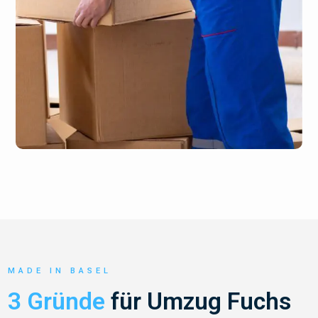
MADE IN BASEL
3 Gründe
für Umzug Fuchs