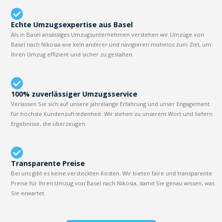
Echte Umzugsexpertise aus Basel
Als in Basel ansässiges Umzugsunternehmen verstehen wir Umzüge von
Basel nach Nikosia wie kein anderer und navigieren mühelos zum Ziel, um
Ihren Umzug effizient und sicher zu gestalten.
100% zuverlässiger Umzugsservice
Verlassen Sie sich auf unsere jahrelange Erfahrung und unser Engagement
für höchste Kundenzufriedenheit. Wir stehen zu unserem Wort und liefern
Ergebnisse, die überzeugen.
Transparente Preise
Bei uns gibt es keine versteckten Kosten. Wir bieten faire und transparente
Preise für Ihren Umzug von Basel nach Nikosia, damit Sie genau wissen, was
Sie erwartet.