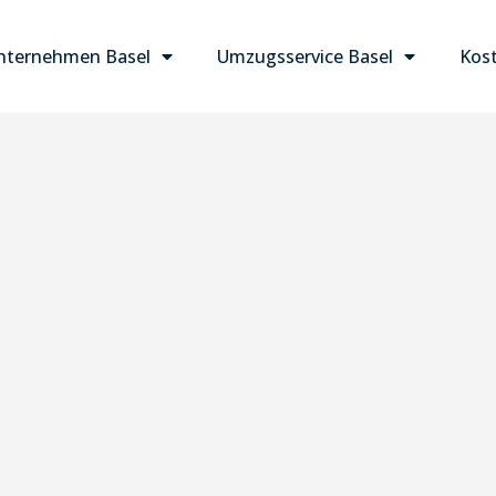
ternehmen Basel
Umzugsservice Basel
Kost