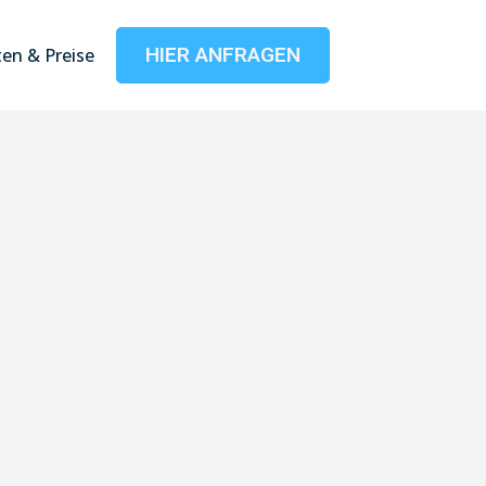
HIER ANFRAGEN
en & Preise