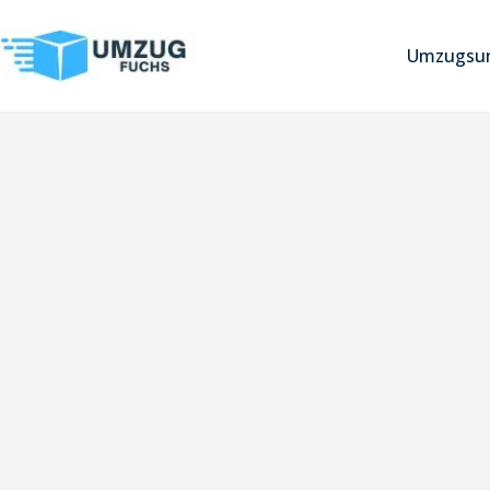
Umzugsun