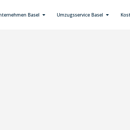
ternehmen Basel
Umzugsservice Basel
Kost