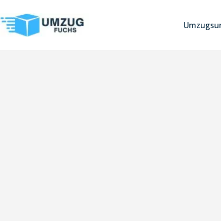
Umzugsun