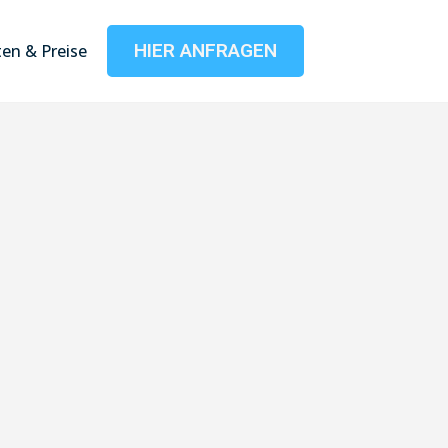
HIER ANFRAGEN
en & Preise