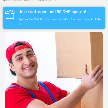
Jetzt anfragen und 50 CHF sparen!
Sparen Sie 50 CHF mit uns und erhalten Sie Ihre unverbindliche
Offerte