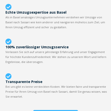
Echte Umzugsexpertise aus Basel
Als in Basel ansässiges Umzugsunternehmen verstehen wir Umzüge von
Basel nach Sassari wie kein anderer und navigieren mühelos zum Ziel, um
Ihren Umzug effizient und sicher zu gestalten.
100% zuverlässiger Umzugsservice
Verlassen Sie sich auf unsere jahrelange Erfahrung und unser Engagement
für höchste Kundenzufriedenheit. Wir stehen zu unserem Wort und liefern
Ergebnisse, die überzeugen.
Transparente Preise
Bei uns gibt es keine versteckten Kosten. Wir bieten faire und transparente
Preise für Ihren Umzug von Basel nach Sassari, damit Sie genau wissen, was
Sie erwartet.