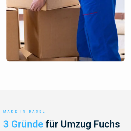
MADE IN BASEL
3 Gründe
für Umzug Fuchs