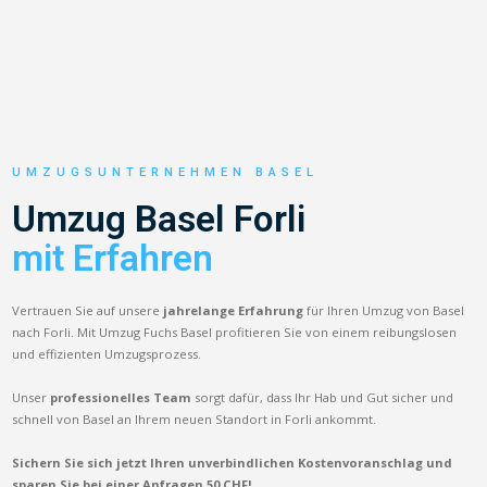
UMZUGSUNTERNEHMEN BASEL
Umzug Basel Forli
mit Erfahren
Vertrauen Sie auf unsere
jahrelange Erfahrung
für Ihren Umzug von Basel
nach Forli. Mit Umzug Fuchs Basel profitieren Sie von einem reibungslosen
und effizienten Umzugsprozess.
Unser
professionelles Team
sorgt dafür, dass Ihr Hab und Gut sicher und
schnell von Basel an Ihrem neuen Standort in Forli ankommt.
Sichern Sie sich jetzt Ihren unverbindlichen Kostenvoranschlag und
sparen Sie bei einer Anfragen 50 CHF!