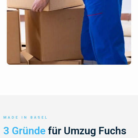
MADE IN BASEL
3 Gründe
für Umzug Fuchs