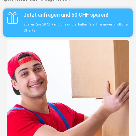
Jetzt anfragen und 50 CHF sparen!
Sparen Sie 50 CHF mit uns und erhalten Sie Ihre unverbindliche
Offerte