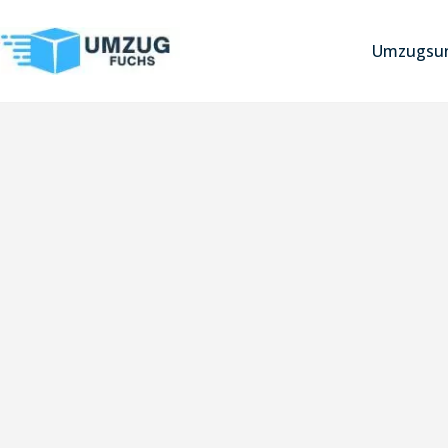
Umzugsun