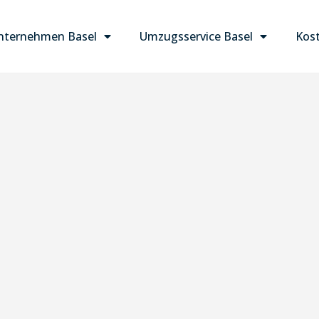
ternehmen Basel
Umzugsservice Basel
Kost