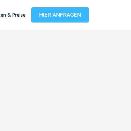
HIER ANFRAGEN
en & Preise