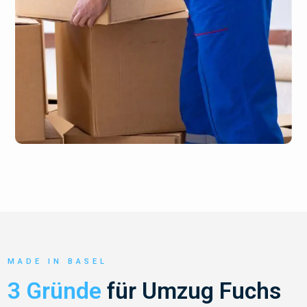
MADE IN BASEL
3 Gründe
für Umzug Fuchs