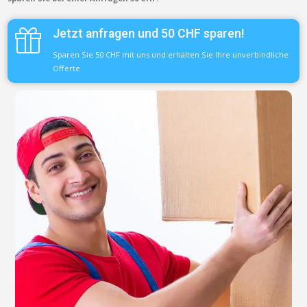
Jetzt anfragen und 50 CHF sparen!
Sparen Sie 50 CHF mit uns und erhalten Sie Ihre unverbindliche
Offerte