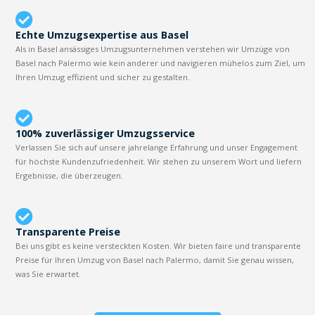
Echte Umzugsexpertise aus Basel
Als in Basel ansässiges Umzugsunternehmen verstehen wir Umzüge von
Basel nach Palermo wie kein anderer und navigieren mühelos zum Ziel, um
Ihren Umzug effizient und sicher zu gestalten.
100% zuverlässiger Umzugsservice
Verlassen Sie sich auf unsere jahrelange Erfahrung und unser Engagement
für höchste Kundenzufriedenheit. Wir stehen zu unserem Wort und liefern
Ergebnisse, die überzeugen.
Transparente Preise
Bei uns gibt es keine versteckten Kosten. Wir bieten faire und transparente
Preise für Ihren Umzug von Basel nach Palermo, damit Sie genau wissen,
was Sie erwartet.