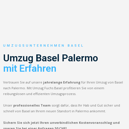
UMZUGSUNTERNEHMEN BASEL
Umzug Basel Palermo
mit Erfahren
Vertrauen Sie auf unsere
jahrelange Erfahrung
für Ihren Umzug von Basel
nach Palermo. Mit Umzug Fuchs Basel profitieren Sie von einem
reibungslosen und effizienten Umzugsprozess.
Unser
professionelles Team
sorgt dafür, dass Ihr Hab und Gut sicher und
schnell von Basel an Ihrem neuen Standort in Palermo ankommt.
Sichern Sie sich jetzt Ihren unverbindlichen Kostenvoranschlag und
sparen Sie bei einer Anfragen 50 CHF!