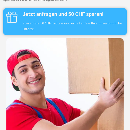
Jetzt anfragen und 50 CHF sparen!
Sparen Sie 50 CHF mit uns und erhalten Sie Ihre unverbindliche
Offerte