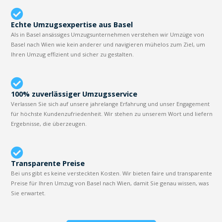
Echte Umzugsexpertise aus Basel
Als in Basel ansässiges Umzugsunternehmen verstehen wir Umzüge von
Basel nach Wien wie kein anderer und navigieren mühelos zum Ziel, um
Ihren Umzug effizient und sicher zu gestalten.
100% zuverlässiger Umzugsservice
Verlassen Sie sich auf unsere jahrelange Erfahrung und unser Engagement
für höchste Kundenzufriedenheit. Wir stehen zu unserem Wort und liefern
Ergebnisse, die überzeugen.
Transparente Preise
Bei uns gibt es keine versteckten Kosten. Wir bieten faire und transparente
Preise für Ihren Umzug von Basel nach Wien, damit Sie genau wissen, was
Sie erwartet.