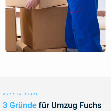
MADE IN BASEL
3 Gründe
für Umzug Fuchs