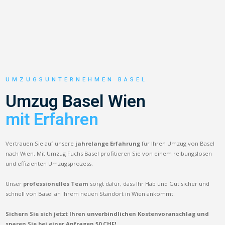
UMZUGSUNTERNEHMEN BASEL
Umzug Basel Wien
mit Erfahren
Vertrauen Sie auf unsere
jahrelange Erfahrung
für Ihren Umzug von Basel
nach Wien. Mit Umzug Fuchs Basel profitieren Sie von einem reibungslosen
und effizienten Umzugsprozess.
Unser
professionelles Team
sorgt dafür, dass Ihr Hab und Gut sicher und
schnell von Basel an Ihrem neuen Standort in Wien ankommt.
Sichern Sie sich jetzt Ihren unverbindlichen Kostenvoranschlag und
sparen Sie bei einer Anfragen 50 CHF!