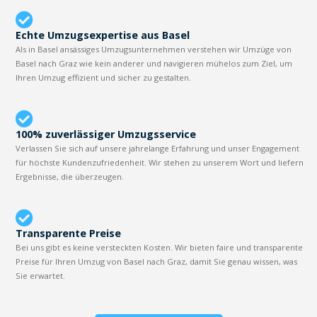
Echte Umzugsexpertise aus Basel
Als in Basel ansässiges Umzugsunternehmen verstehen wir Umzüge von
Basel nach Graz wie kein anderer und navigieren mühelos zum Ziel, um
Ihren Umzug effizient und sicher zu gestalten.
100% zuverlässiger Umzugsservice
Verlassen Sie sich auf unsere jahrelange Erfahrung und unser Engagement
für höchste Kundenzufriedenheit. Wir stehen zu unserem Wort und liefern
Ergebnisse, die überzeugen.
Transparente Preise
Bei uns gibt es keine versteckten Kosten. Wir bieten faire und transparente
Preise für Ihren Umzug von Basel nach Graz, damit Sie genau wissen, was
Sie erwartet.