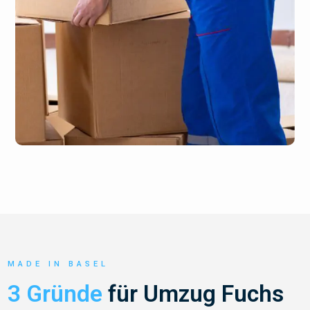
MADE IN BASEL
3 Gründe
für Umzug Fuchs