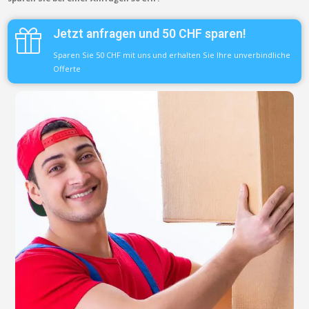
Jetzt anfragen und 50 CHF sparen!
Sparen Sie 50 CHF mit uns und erhalten Sie Ihre unverbindliche
Offerte