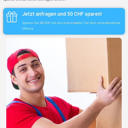
Jetzt anfragen und 50 CHF sparen!
Sparen Sie 50 CHF mit uns und erhalten Sie Ihre unverbindliche
Offerte