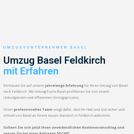
UMZUGSUNTERNEHMEN BASEL
Umzug Basel Feldkirch
mit Erfahren
Vertrauen Sie auf unsere
jahrelange Erfahrung
für Ihren Umzug von Basel
nach Feldkirch. Mit Umzug Fuchs Basel profitieren Sie von einem
reibungslosen und effizienten Umzugsprozess.
Unser
professionelles Team
sorgt dafür, dass Ihr Hab und Gut sicher und
schnell von Basel an Ihrem neuen Standort in Feldkirch ankommt.
Sichern Sie sich jetzt Ihren unverbindlichen Kostenvoranschlag und
sparen Sie bei einer Anfragen 50 CHF!