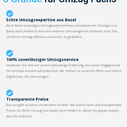
Echte Umzugsexpertise aus Basel
Als in Basel ansässiges Umzugsunternehmen verstehen wir Umzüge von
Basel nach Feldkirch wie kein anderer und navigieren mühelos zum Ziel,
um Ihren Umzug effizient und sicher zu gestalten.
100% zuverlässiger Umzugsservice
Verlassen Sie sich auf unsere jahrelange Erfahrung und unser Engagement
für höchste Kundenzufriedenheit. Wir stehen zu unserem Wort und liefern
Ergebnisse, die überzeugen.
Transparente Preise
Bei uns gibt es keine versteckten Kosten. Wir bieten faire und transparente
Preise für Ihren Umzug von Basel nach Feldkirch, damit Sie genau wissen,
was Sie erwartet.