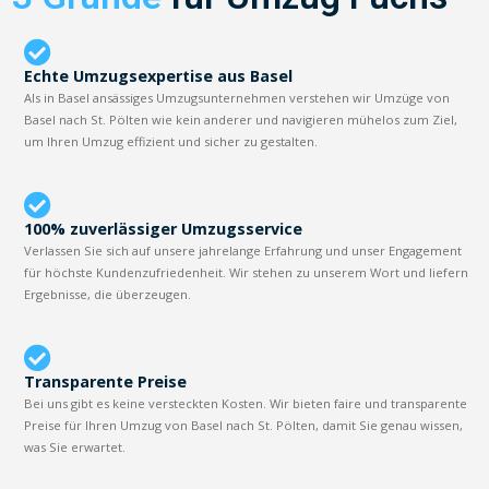
Echte Umzugsexpertise aus Basel
Als in Basel ansässiges Umzugsunternehmen verstehen wir Umzüge von
Basel nach St. Pölten wie kein anderer und navigieren mühelos zum Ziel,
um Ihren Umzug effizient und sicher zu gestalten.
100% zuverlässiger Umzugsservice
Verlassen Sie sich auf unsere jahrelange Erfahrung und unser Engagement
für höchste Kundenzufriedenheit. Wir stehen zu unserem Wort und liefern
Ergebnisse, die überzeugen.
Transparente Preise
Bei uns gibt es keine versteckten Kosten. Wir bieten faire und transparente
Preise für Ihren Umzug von Basel nach St. Pölten, damit Sie genau wissen,
was Sie erwartet.