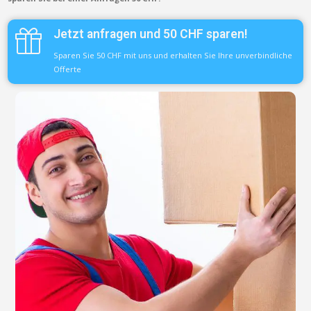
Jetzt anfragen und 50 CHF sparen!
Sparen Sie 50 CHF mit uns und erhalten Sie Ihre unverbindliche
Offerte