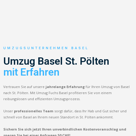
UMZUGSUNTERNEHMEN BASEL
Umzug Basel St. Pölten
mit Erfahren
Vertrauen Sie auf unsere
jahrelange Erfahrung
für Ihren Umzug von Basel
nach St. Pölten. Mit Umzug Fuchs Basel profitieren Sie von einem
reibungslosen und effizienten Umzugsprozess.
Unser
professionelles Team
sorgt dafür, dass Ihr Hab und Gut sicher und
schnell von Basel an Ihrem neuen Standort in St. Pölten ankommt.
Sichern Sie sich jetzt Ihren unverbindlichen Kostenvoranschlag und
sparen Sie bei einer Anfragen 50 CHF!