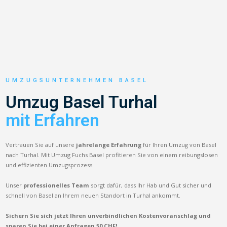
UMZUGSUNTERNEHMEN BASEL
Umzug Basel Turhal
mit Erfahren
Vertrauen Sie auf unsere
jahrelange Erfahrung
für Ihren Umzug von Basel
nach Turhal. Mit Umzug Fuchs Basel profitieren Sie von einem reibungslosen
und effizienten Umzugsprozess.
Unser
professionelles Team
sorgt dafür, dass Ihr Hab und Gut sicher und
schnell von Basel an Ihrem neuen Standort in Turhal ankommt.
Sichern Sie sich jetzt Ihren unverbindlichen Kostenvoranschlag und
sparen Sie bei einer Anfragen 50 CHF!