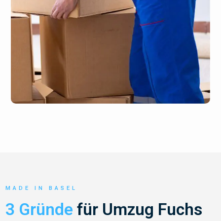
MADE IN BASEL
3 Gründe
für Umzug Fuchs