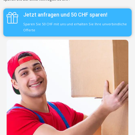
Jetzt anfragen und 50 CHF sparen!
Sparen Sie 50 CHF mit uns und erhalten Sie Ihre unverbindliche
Offerte