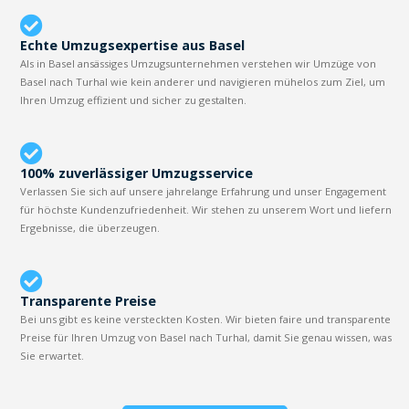
Echte Umzugsexpertise aus Basel
Als in Basel ansässiges Umzugsunternehmen verstehen wir Umzüge von
Basel nach Turhal wie kein anderer und navigieren mühelos zum Ziel, um
Ihren Umzug effizient und sicher zu gestalten.
100% zuverlässiger Umzugsservice
Verlassen Sie sich auf unsere jahrelange Erfahrung und unser Engagement
für höchste Kundenzufriedenheit. Wir stehen zu unserem Wort und liefern
Ergebnisse, die überzeugen.
Transparente Preise
Bei uns gibt es keine versteckten Kosten. Wir bieten faire und transparente
Preise für Ihren Umzug von Basel nach Turhal, damit Sie genau wissen, was
Sie erwartet.