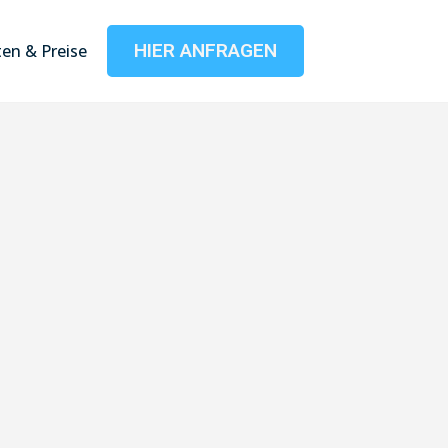
HIER ANFRAGEN
en & Preise