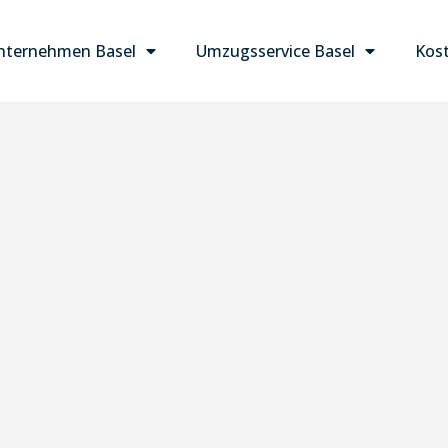
ternehmen Basel
Umzugsservice Basel
Kost