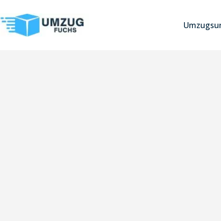
Umzugsun