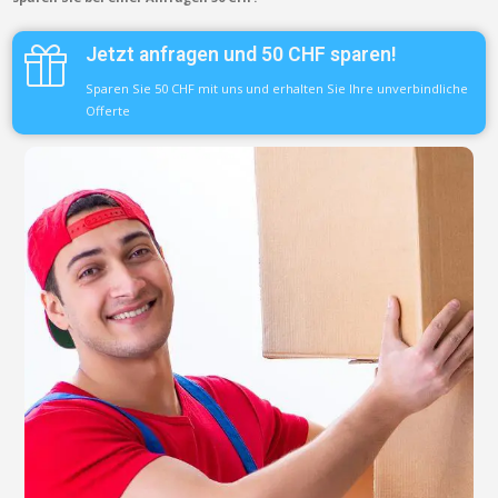
Jetzt anfragen und 50 CHF sparen!
Sparen Sie 50 CHF mit uns und erhalten Sie Ihre unverbindliche
Offerte