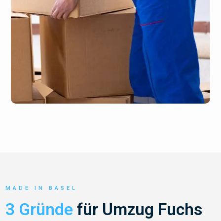
MADE IN BASEL
3 Gründe
für Umzug Fuchs