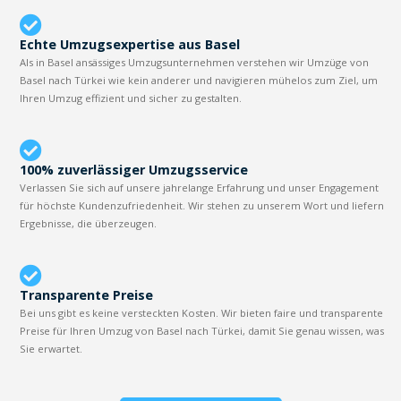
Echte Umzugsexpertise aus Basel
Als in Basel ansässiges Umzugsunternehmen verstehen wir Umzüge von
Basel nach Türkei wie kein anderer und navigieren mühelos zum Ziel, um
Ihren Umzug effizient und sicher zu gestalten.
100% zuverlässiger Umzugsservice
Verlassen Sie sich auf unsere jahrelange Erfahrung und unser Engagement
für höchste Kundenzufriedenheit. Wir stehen zu unserem Wort und liefern
Ergebnisse, die überzeugen.
Transparente Preise
Bei uns gibt es keine versteckten Kosten. Wir bieten faire und transparente
Preise für Ihren Umzug von Basel nach Türkei, damit Sie genau wissen, was
Sie erwartet.