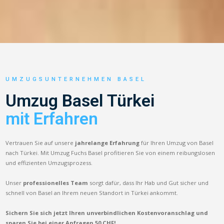
UMZUGSUNTERNEHMEN BASEL
Umzug Basel Türkei
mit Erfahren
Vertrauen Sie auf unsere
jahrelange Erfahrung
für Ihren Umzug von Basel
nach Türkei. Mit Umzug Fuchs Basel profitieren Sie von einem reibungslosen
und effizienten Umzugsprozess.
Unser
professionelles Team
sorgt dafür, dass Ihr Hab und Gut sicher und
schnell von Basel an Ihrem neuen Standort in Türkei ankommt.
Sichern Sie sich jetzt Ihren unverbindlichen Kostenvoranschlag und
sparen Sie bei einer Anfragen 50 CHF!