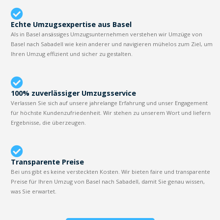
Echte Umzugsexpertise aus Basel
Als in Basel ansässiges Umzugsunternehmen verstehen wir Umzüge von
Basel nach Sabadell wie kein anderer und navigieren mühelos zum Ziel, um
Ihren Umzug effizient und sicher zu gestalten.
100% zuverlässiger Umzugsservice
Verlassen Sie sich auf unsere jahrelange Erfahrung und unser Engagement
für höchste Kundenzufriedenheit. Wir stehen zu unserem Wort und liefern
Ergebnisse, die überzeugen.
Transparente Preise
Bei uns gibt es keine versteckten Kosten. Wir bieten faire und transparente
Preise für Ihren Umzug von Basel nach Sabadell, damit Sie genau wissen,
was Sie erwartet.