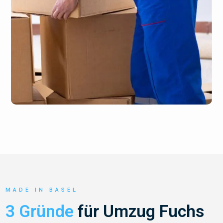
MADE IN BASEL
3 Gründe
für Umzug Fuchs