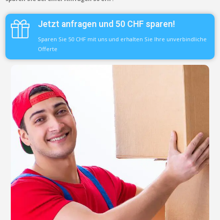
Jetzt anfragen und 50 CHF sparen!
Sparen Sie 50 CHF mit uns und erhalten Sie Ihre unverbindliche
Offerte