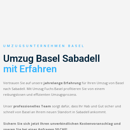
UMZUGSUNTERNEHMEN BASEL
Umzug Basel Sabadell
mit Erfahren
Vertrauen Sie auf unsere
jahrelange Erfahrung
für Ihren Umzug von Basel
nach Sabadell. Mit Umzug Fuchs Basel profitieren Sie von einem
reibungslosen und effizienten Umzugsprozess.
Unser
professionelles Team
sorgt dafür, dass Ihr Hab und Gut sicher und
schnell von Basel an Ihrem neuen Standort in Sabadell ankommt.
Sichern Sie sich jetzt Ihren unverbindlichen Kostenvoranschlag und
sparen Sie bei einer Anfragen 50 CHF!