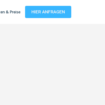
HIER ANFRAGEN
en & Preise