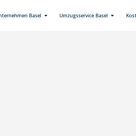
ternehmen Basel
Umzugsservice Basel
Kost