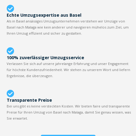
Echte Umzugsexpertise aus Basel
Als in Basel ansässiges Umzugsunternehmen verstehen wir Umzüge von
Basel nach Malaga wie kein anderer und navigieren mühelos zum Ziel, um
Ihren Umzug effizient und sicher zu gestalten.
100% zuverlässiger Umzugsservice
Verlassen Sie sich auf unsere jahrelange Erfahrung und unser Engagement
für höchste Kundenzufriedenheit. Wir stehen zu unserem Wort und liefern
Ergebnisse, die überzeugen.
Transparente Preise
Bei uns gibt es keine versteckten Kosten. Wir bieten faire und transparente
Preise für Ihren Umzug von Basel nach Malaga, damit Sie genau wissen, was
Sie erwartet.