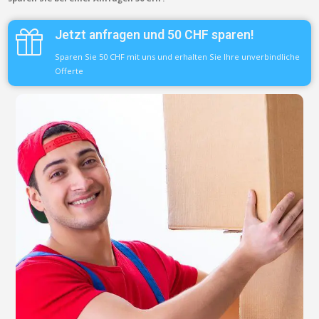
Jetzt anfragen und 50 CHF sparen!
Sparen Sie 50 CHF mit uns und erhalten Sie Ihre unverbindliche
Offerte