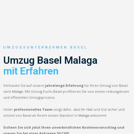
UMZUGSUNTERNEHMEN BASEL
Umzug Basel Malaga
mit Erfahren
Vertrauen Sie auf unsere
jahrelange Erfahrung
für Ihren Umzug von Basel
nach Malaga. Mit Umzug Fuchs Basel profitieren Sie von einem reibungslosen
und effizienten Umzugsprozess.
Unser
professionelles Team
sorgt dafür, dass Ihr Hab und Gut sicher und
schnell von Basel an Ihrem neuen Standort in Malaga ankommt.
Sichern Sie sich jetzt Ihren unverbindlichen Kostenvoranschlag und
sparen Sie bei einer Anfragen 50 CHF!