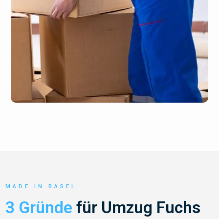
MADE IN BASEL
3 Gründe
für Umzug Fuchs