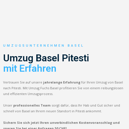
UMZUGSUNTERNEHMEN BASEL
Umzug Basel Pitesti
mit Erfahren
Vertrauen Sie auf unsere
jahrelange Erfahrung
für Ihren Umzug von Basel
nach Pitesti. Mit Umzug Fuchs Basel profitieren Sie von einem reibungslosen
und effizienten Umzugsprozess.
Unser
professionelles Team
sorgt dafür, dass Ihr Hab und Gut sicher und
schnell von Basel an Ihrem neuen Standort in Pitesti ankommt.
Sichern Sie sich jetzt Ihren unverbindlichen Kostenvoranschlag und
sparen Sie bei einer Anfragen 50 CHF!