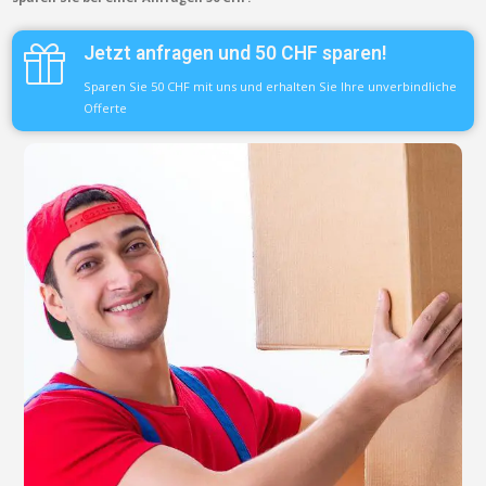
Jetzt anfragen und 50 CHF sparen!
Sparen Sie 50 CHF mit uns und erhalten Sie Ihre unverbindliche
Offerte