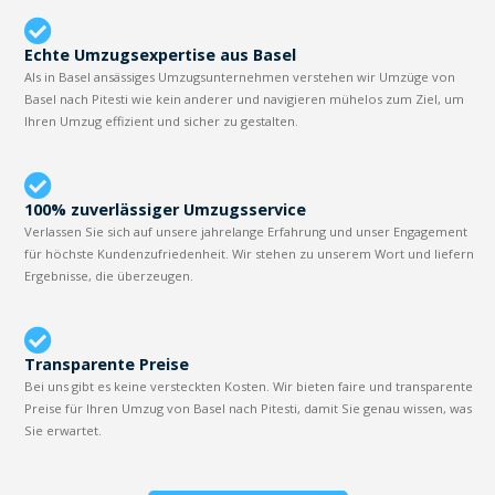
Echte Umzugsexpertise aus Basel
Als in Basel ansässiges Umzugsunternehmen verstehen wir Umzüge von
Basel nach Pitesti wie kein anderer und navigieren mühelos zum Ziel, um
Ihren Umzug effizient und sicher zu gestalten.
100% zuverlässiger Umzugsservice
Verlassen Sie sich auf unsere jahrelange Erfahrung und unser Engagement
für höchste Kundenzufriedenheit. Wir stehen zu unserem Wort und liefern
Ergebnisse, die überzeugen.
Transparente Preise
Bei uns gibt es keine versteckten Kosten. Wir bieten faire und transparente
Preise für Ihren Umzug von Basel nach Pitesti, damit Sie genau wissen, was
Sie erwartet.