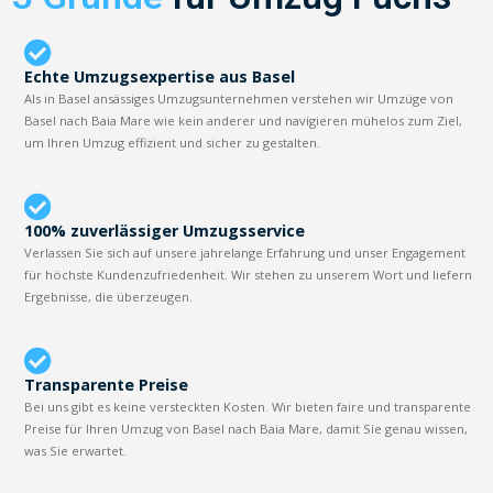
Echte Umzugsexpertise aus Basel
Als in Basel ansässiges Umzugsunternehmen verstehen wir Umzüge von
Basel nach Baia Mare wie kein anderer und navigieren mühelos zum Ziel,
um Ihren Umzug effizient und sicher zu gestalten.
100% zuverlässiger Umzugsservice
Verlassen Sie sich auf unsere jahrelange Erfahrung und unser Engagement
für höchste Kundenzufriedenheit. Wir stehen zu unserem Wort und liefern
Ergebnisse, die überzeugen.
Transparente Preise
Bei uns gibt es keine versteckten Kosten. Wir bieten faire und transparente
Preise für Ihren Umzug von Basel nach Baia Mare, damit Sie genau wissen,
was Sie erwartet.