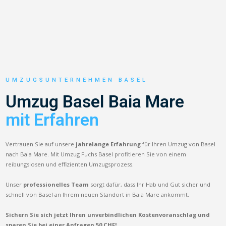
UMZUGSUNTERNEHMEN BASEL
Umzug Basel Baia Mare
mit Erfahren
Vertrauen Sie auf unsere
jahrelange Erfahrung
für Ihren Umzug von Basel
nach Baia Mare. Mit Umzug Fuchs Basel profitieren Sie von einem
reibungslosen und effizienten Umzugsprozess.
Unser
professionelles Team
sorgt dafür, dass Ihr Hab und Gut sicher und
schnell von Basel an Ihrem neuen Standort in Baia Mare ankommt.
Sichern Sie sich jetzt Ihren unverbindlichen Kostenvoranschlag und
sparen Sie bei einer Anfragen 50 CHF!