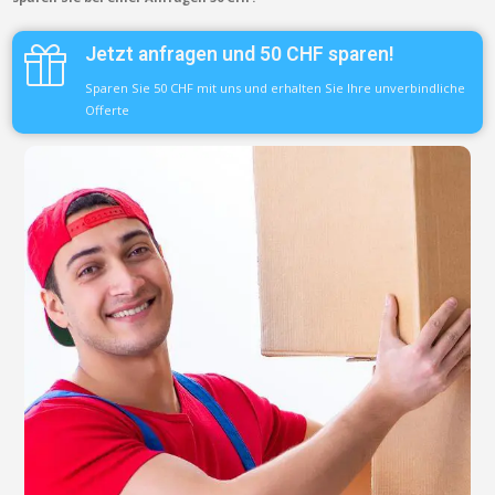
Jetzt anfragen und 50 CHF sparen!
Sparen Sie 50 CHF mit uns und erhalten Sie Ihre unverbindliche
Offerte