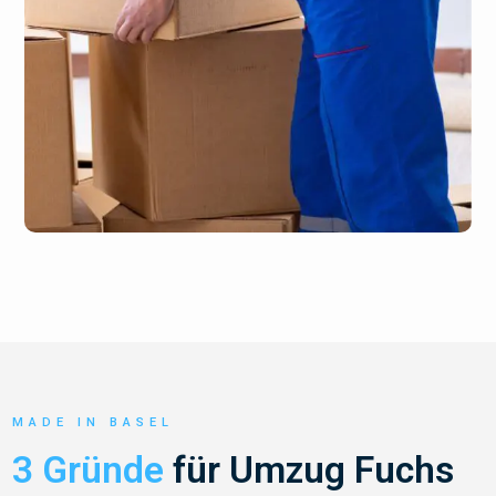
MADE IN BASEL
3 Gründe
für Umzug Fuchs