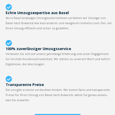
Echte Umzugsexpertise aus Basel
Als in Basel ansässiges Umzugsunternehmen verstehen wir Umzüge von
Basel nach Bukarest wie kein anderer und navigieren mühelos zum Ziel, um
Ihren Umzug effizient und sicher zu gestalten.
100% zuverlässiger Umzugsservice
Verlassen Sie sich auf unsere jahrelange Erfahrung und unser Engagement
für höchste Kundenzufriedenheit. Wir stehen zu unserem Wort und liefern
Ergebnisse, die überzeugen.
Transparente Preise
Bei uns gibt es keine versteckten Kosten. Wir bieten faire und transparente
Preise für Ihren Umzug von Basel nach Bukarest, damit Sie genau wissen,
was Sie erwartet.