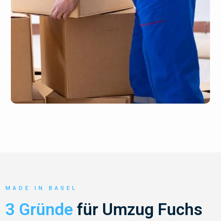
MADE IN BASEL
3 Gründe
für Umzug Fuchs