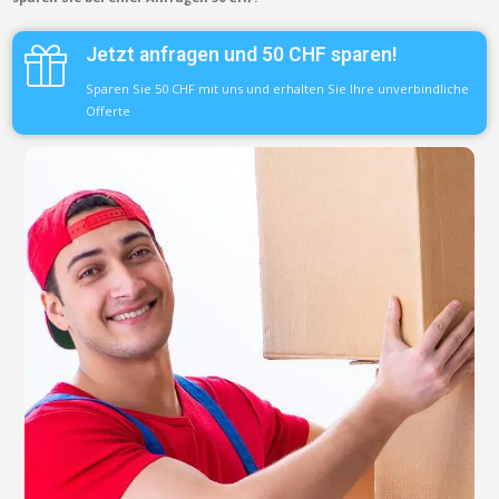
Jetzt anfragen und 50 CHF sparen!
Sparen Sie 50 CHF mit uns und erhalten Sie Ihre unverbindliche
Offerte