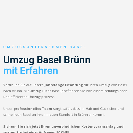
UMZUGSUNTERNEHMEN BASEL
Umzug Basel Brünn
mit Erfahren
Vertrauen Sie auf unsere
jahrelange Erfahrung
für Ihren Umzug von Basel
nach Brünn. Mit Umzug Fuchs Basel profitieren Sie von einem reibungslosen
und effizienten Umzugsprozess.
Unser
professionelles Team
sorgt dafür, dass Ihr Hab und Gut sicher und
schnell von Basel an Ihrem neuen Standort in Brünn ankommt.
Sichern Sie sich jetzt Ihren unverbindlichen Kostenvoranschlag und
sparen Sie bei einer Anfragen 50 CHF!