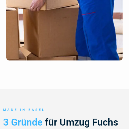
MADE IN BASEL
3 Gründe
für Umzug Fuchs