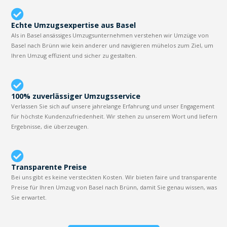
Echte Umzugsexpertise aus Basel
Als in Basel ansässiges Umzugsunternehmen verstehen wir Umzüge von
Basel nach Brünn wie kein anderer und navigieren mühelos zum Ziel, um
Ihren Umzug effizient und sicher zu gestalten.
100% zuverlässiger Umzugsservice
Verlassen Sie sich auf unsere jahrelange Erfahrung und unser Engagement
für höchste Kundenzufriedenheit. Wir stehen zu unserem Wort und liefern
Ergebnisse, die überzeugen.
Transparente Preise
Bei uns gibt es keine versteckten Kosten. Wir bieten faire und transparente
Preise für Ihren Umzug von Basel nach Brünn, damit Sie genau wissen, was
Sie erwartet.