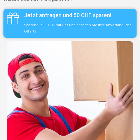
Jetzt anfragen und 50 CHF sparen!
Sparen Sie 50 CHF mit uns und erhalten Sie Ihre unverbindliche
Offerte