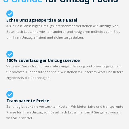
Echte Umzugsexpertise aus Basel
Als in Basel ansässiges Umzugsunternehmen verstehen wir Umzüge von
Basel nach Lausanne wie kein anderer und navigieren mühelos zum Ziel,
um Ihren Umzug effizient und sicher zu gestalten.
100% zuverlässiger Umzugsservice
Verlassen Sie sich auf unsere jahrelange Erfahrung und unser Engagement
für höchste Kundenzufriedenheit. Wir stehen zu unserem Wort und liefern
Ergebnisse, die überzeugen.
Transparente Preise
Bei uns gibt es keine versteckten Kosten. Wir bieten faire und transparente
Preise für Ihren Umzug von Basel nach Lausanne, damit Sie genau wissen,
was Sie erwartet.