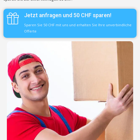
Jetzt anfragen und 50 CHF sparen!
Sparen Sie 50 CHF mit uns und erhalten Sie Ihre unverbindliche
Offerte