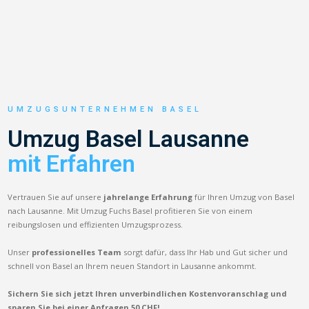
UMZUGSUNTERNEHMEN BASEL
Umzug Basel Lausanne
mit Erfahren
Vertrauen Sie auf unsere
jahrelange Erfahrung
für Ihren Umzug von Basel
nach Lausanne. Mit Umzug Fuchs Basel profitieren Sie von einem
reibungslosen und effizienten Umzugsprozess.
Unser
professionelles Team
sorgt dafür, dass Ihr Hab und Gut sicher und
schnell von Basel an Ihrem neuen Standort in Lausanne ankommt.
Sichern Sie sich jetzt Ihren unverbindlichen Kostenvoranschlag und
sparen Sie bei einer Anfragen 50 CHF!