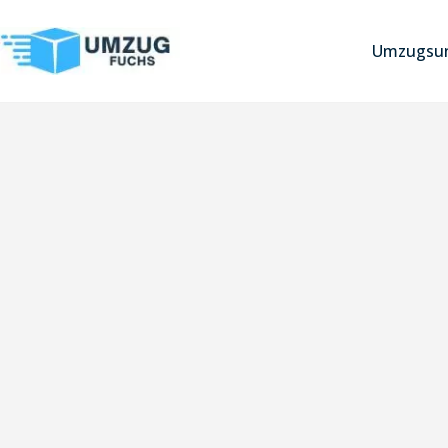
Umzugsun