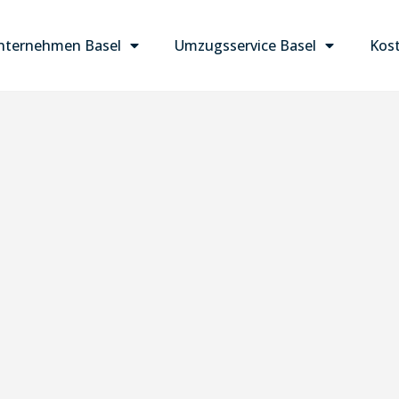
ternehmen Basel
Umzugsservice Basel
Kost