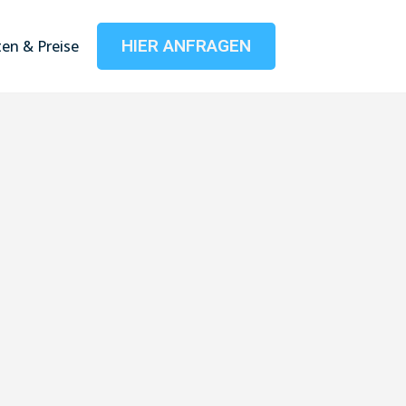
HIER ANFRAGEN
en & Preise