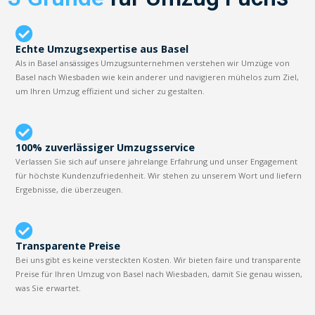
Echte Umzugsexpertise aus Basel
Als in Basel ansässiges Umzugsunternehmen verstehen wir Umzüge von
Basel nach Wiesbaden wie kein anderer und navigieren mühelos zum Ziel,
um Ihren Umzug effizient und sicher zu gestalten.
100% zuverlässiger Umzugsservice
Verlassen Sie sich auf unsere jahrelange Erfahrung und unser Engagement
für höchste Kundenzufriedenheit. Wir stehen zu unserem Wort und liefern
Ergebnisse, die überzeugen.
Transparente Preise
Bei uns gibt es keine versteckten Kosten. Wir bieten faire und transparente
Preise für Ihren Umzug von Basel nach Wiesbaden, damit Sie genau wissen,
was Sie erwartet.