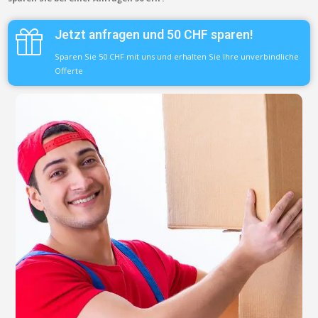
Jetzt anfragen und 50 CHF sparen!
Sparen Sie 50 CHF mit uns und erhalten Sie Ihre unverbindliche
Offerte