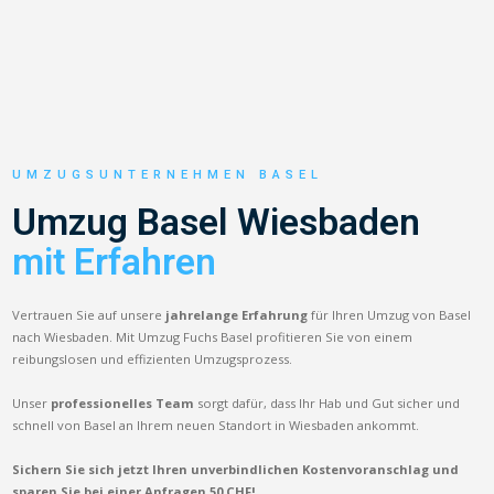
UMZUGSUNTERNEHMEN BASEL
Umzug Basel Wiesbaden
mit Erfahren
Vertrauen Sie auf unsere
jahrelange Erfahrung
für Ihren Umzug von Basel
nach Wiesbaden. Mit Umzug Fuchs Basel profitieren Sie von einem
reibungslosen und effizienten Umzugsprozess.
Unser
professionelles Team
sorgt dafür, dass Ihr Hab und Gut sicher und
schnell von Basel an Ihrem neuen Standort in Wiesbaden ankommt.
Sichern Sie sich jetzt Ihren unverbindlichen Kostenvoranschlag und
sparen Sie bei einer Anfragen 50 CHF!