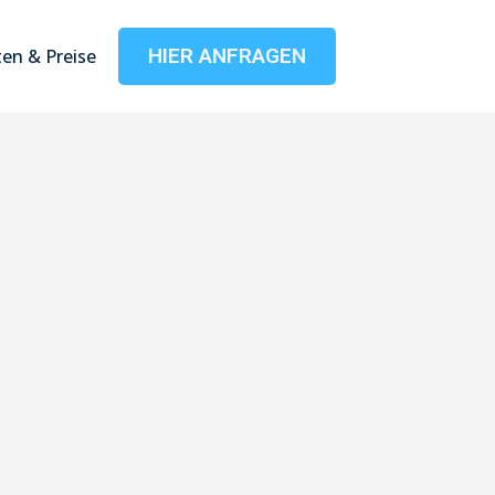
HIER ANFRAGEN
en & Preise