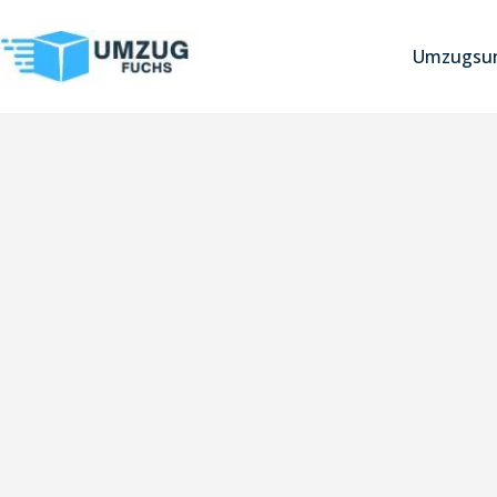
Umzugsun