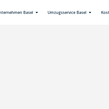
ternehmen Basel
Umzugsservice Basel
Kost