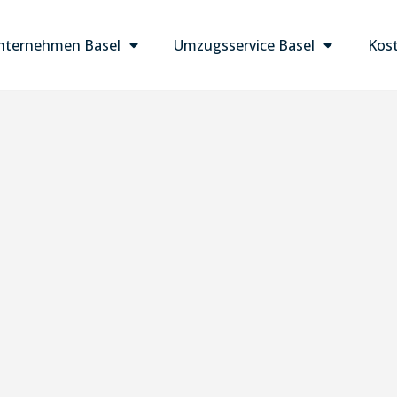
ternehmen Basel
Umzugsservice Basel
Kost