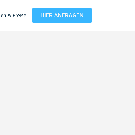
HIER ANFRAGEN
en & Preise