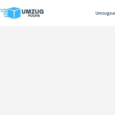
Umzugsun