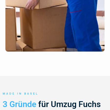
MADE IN BASEL
3 Gründe
für Umzug Fuchs