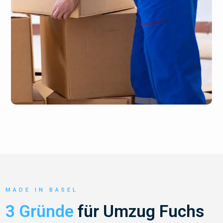
MADE IN BASEL
3 Gründe
für Umzug Fuchs