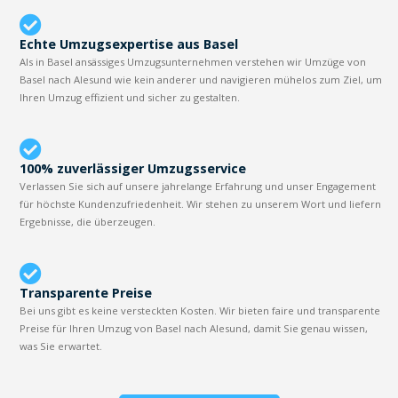
Echte Umzugsexpertise aus Basel
Als in Basel ansässiges Umzugsunternehmen verstehen wir Umzüge von
Basel nach Alesund wie kein anderer und navigieren mühelos zum Ziel, um
Ihren Umzug effizient und sicher zu gestalten.
100% zuverlässiger Umzugsservice
Verlassen Sie sich auf unsere jahrelange Erfahrung und unser Engagement
für höchste Kundenzufriedenheit. Wir stehen zu unserem Wort und liefern
Ergebnisse, die überzeugen.
Transparente Preise
Bei uns gibt es keine versteckten Kosten. Wir bieten faire und transparente
Preise für Ihren Umzug von Basel nach Alesund, damit Sie genau wissen,
was Sie erwartet.