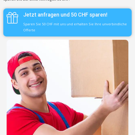
Jetzt anfragen und 50 CHF sparen!
Sparen Sie 50 CHF mit uns und erhalten Sie Ihre unverbindliche
Offerte