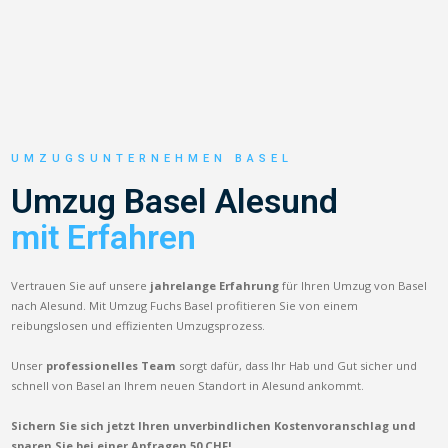
UMZUGSUNTERNEHMEN BASEL
Umzug Basel Alesund
mit Erfahren
Vertrauen Sie auf unsere
jahrelange Erfahrung
für Ihren Umzug von Basel
nach Alesund. Mit Umzug Fuchs Basel profitieren Sie von einem
reibungslosen und effizienten Umzugsprozess.
Unser
professionelles Team
sorgt dafür, dass Ihr Hab und Gut sicher und
schnell von Basel an Ihrem neuen Standort in Alesund ankommt.
Sichern Sie sich jetzt Ihren unverbindlichen Kostenvoranschlag und
sparen Sie bei einer Anfragen 50 CHF!