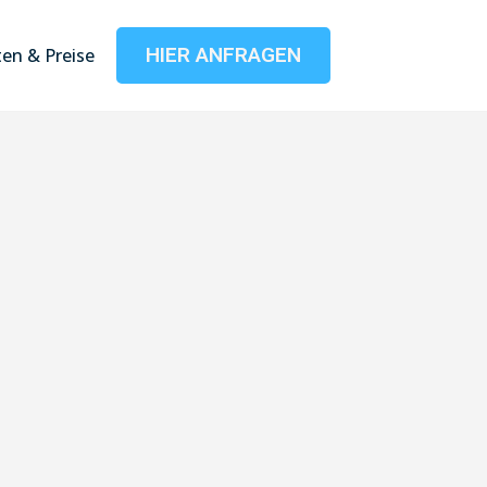
HIER ANFRAGEN
en & Preise