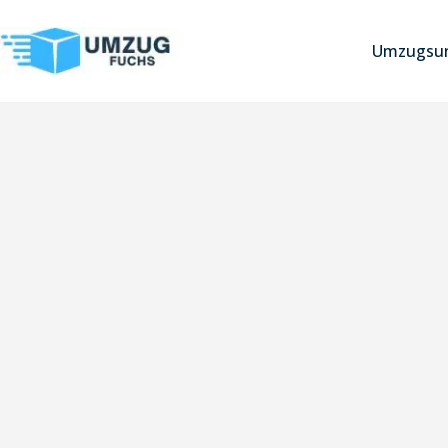
Umzugsun