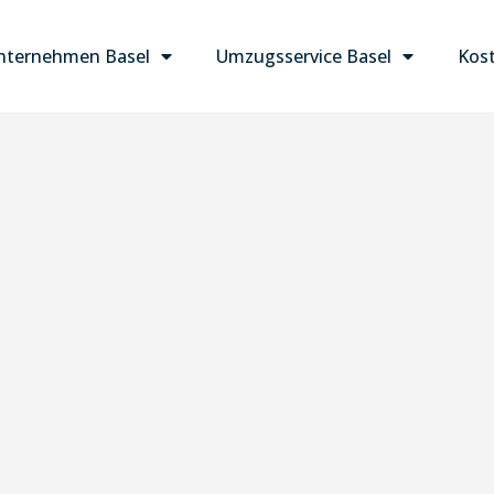
ternehmen Basel
Umzugsservice Basel
Kost