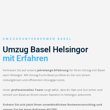
UMZUGSUNTERNEHMEN BASEL
Umzug Basel Helsingor
mit Erfahren
Vertrauen Sie auf unsere
jahrelange Erfahrung
für Ihren Umzug von Basel
nach Helsingor. Mit Umzug Fuchs Basel profitieren Sie von einem
reibungslosen und effizienten Umzugsprozess.
Unser
professionelles Team
sorgt dafür, dass Ihr Hab und Gut sicher und
schnell von Basel an Ihrem neuen Standort in Helsingor ankommt.
Sichern Sie sich jetzt Ihren unverbindlichen Kostenvoranschlag und
sparen Sie bei einer Anfragen 50 CHF!