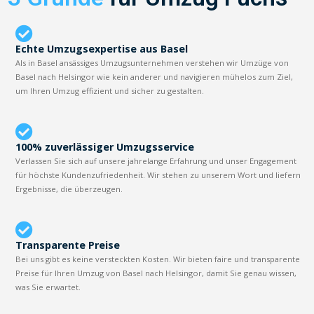
Echte Umzugsexpertise aus Basel
Als in Basel ansässiges Umzugsunternehmen verstehen wir Umzüge von
Basel nach Helsingor wie kein anderer und navigieren mühelos zum Ziel,
um Ihren Umzug effizient und sicher zu gestalten.
100% zuverlässiger Umzugsservice
Verlassen Sie sich auf unsere jahrelange Erfahrung und unser Engagement
für höchste Kundenzufriedenheit. Wir stehen zu unserem Wort und liefern
Ergebnisse, die überzeugen.
Transparente Preise
Bei uns gibt es keine versteckten Kosten. Wir bieten faire und transparente
Preise für Ihren Umzug von Basel nach Helsingor, damit Sie genau wissen,
was Sie erwartet.