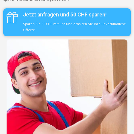
Jetzt anfragen und 50 CHF sparen!
Sparen Sie 50 CHF mit uns und erhalten Sie Ihre unverbindliche
Offerte